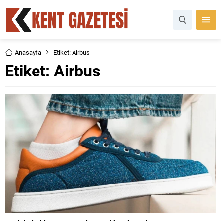
Anasayfa
Etiket: Airbus
Etiket:
Airbus