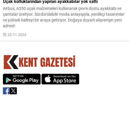
Uçak koltuklarından yapılan ayakkabılar yok sattı
Airbus, A350 uçak malzemeleri kullanarak çevre dostu ayakkabı ve
çantalar üretiyor. Sürdürülebilir moda anlayışıyla, yenilikçi tasarımlar
ve yüksek kaliteyi bir araya getiriyor. Doğaya duyarlı alışverişin yeni
adresi!
23.11.2024