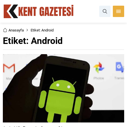
Anasayfa
Etiket: Android
Etiket:
Android