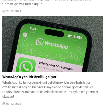
tutmak için yazımızı okuyun!
23.12.2024
WhatsApp’a yeni bir özellik geliyor
WhatsApp, kullanıcı deneyimini geliştirmek için yeni hatırlatıcı
özelliğini test ediyor. Bu özellik sayesinde önemli görevlerinizi ve
randevularınızı kolayca takip edebileceksiniz. Detaylar için yazımızı
okuyun!
09.12.2024