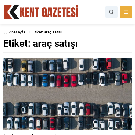
Anasayfa
Etiket: araç satışı
Etiket:
araç satışı