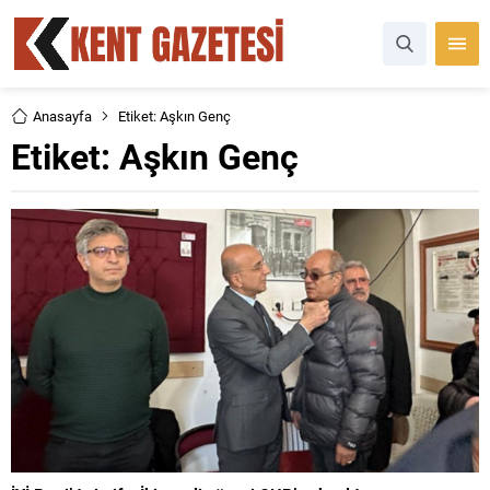
Anasayfa
Etiket: Aşkın Genç
Etiket:
Aşkın Genç