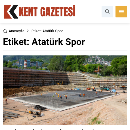
Anasayfa
Etiket: Atatürk Spor
Etiket:
Atatürk Spor