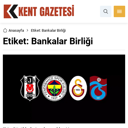
Anasayfa
Etiket: Bankalar Birliği
Etiket:
Bankalar Birliği