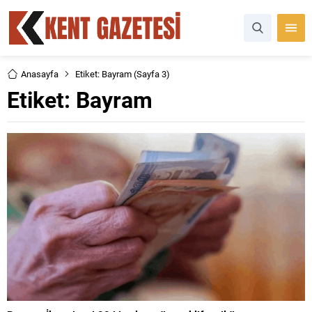
Anasayfa
Etiket: Bayram
(Sayfa 3)
Etiket:
Bayram