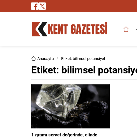
Anasayfa
Etiket: bilimsel potansiyel
Etiket:
bilimsel potansiy
1 gramı servet değerinde, elinde