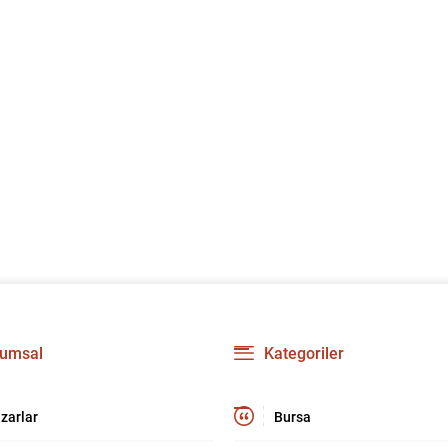
umsal
Kategoriler
zarlar
Bursa