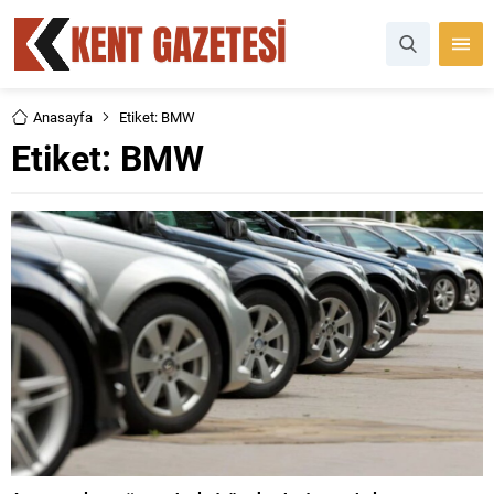
Anasayfa
Etiket: BMW
Etiket:
BMW