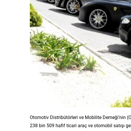
Otomotiv Distribütörleri ve Mobilite Derneği’nin 
238 bin 509 hafif ticari araç ve otomobil satışı 