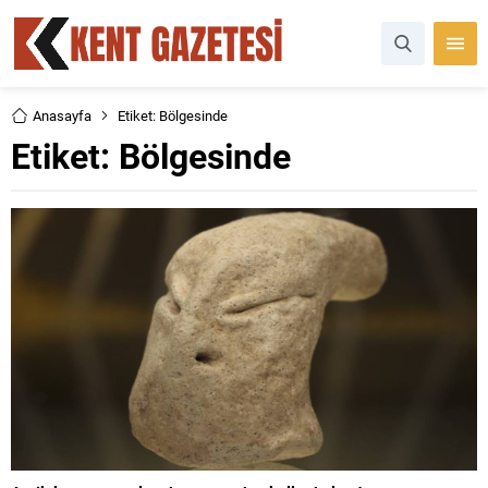
Anasayfa
Etiket: Bölgesinde
Etiket:
Bölgesinde