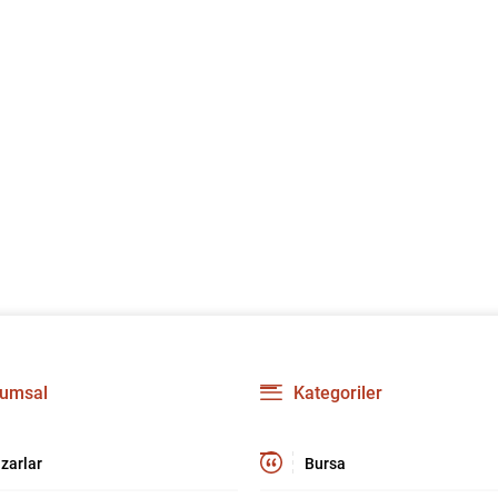
umsal
Kategoriler
zarlar
Bursa