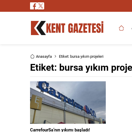
Anasayfa
Etiket: bursa yıkım projeleri
Etiket:
bursa yıkım proje
CarrefourSa’nın yıkımı başladı!