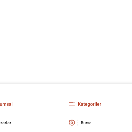
umsal
Kategoriler
zarlar
Bursa