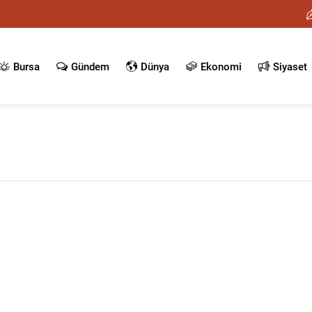
Bursa
Gündem
Dünya
Ekonomi
Siyaset