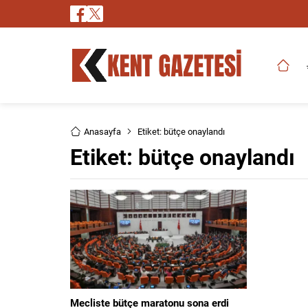
Anasayfa
Etiket: bütçe onaylandı
Etiket:
bütçe onaylandı
Mecliste bütçe maratonu sona erdi