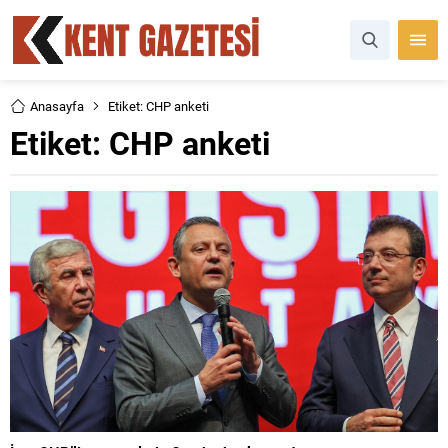
Anasayfa
Etiket: CHP anketi
Etiket:
CHP anketi