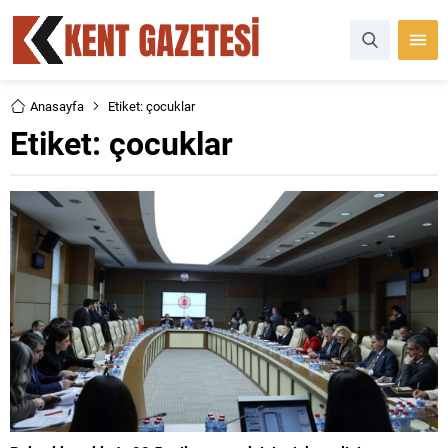
Anasayfa
Etiket: çocuklar
Etiket:
çocuklar