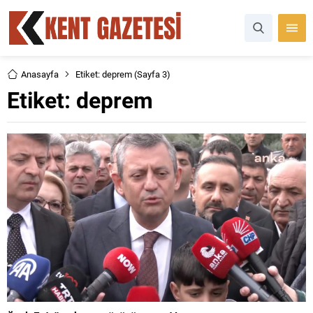
Anasayfa
Etiket: deprem
(Sayfa 3)
Etiket:
deprem