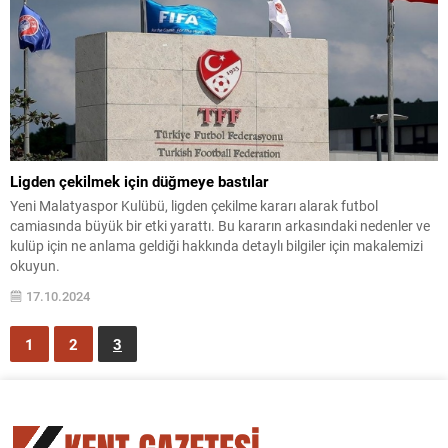
Ligden çekilmek için düğmeye bastılar
Yeni Malatyaspor Kulübü, ligden çekilme kararı alarak futbol
camiasında büyük bir etki yarattı. Bu kararın arkasındaki nedenler ve
kulüp için ne anlama geldiği hakkında detaylı bilgiler için makalemizi
okuyun.
17.10.2024
1
2
3