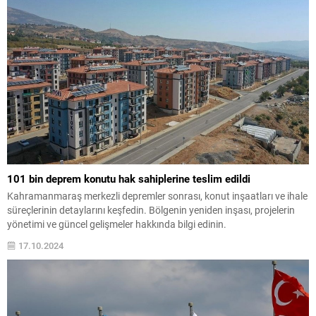
101 bin deprem konutu hak sahiplerine teslim edildi
Kahramanmaraş merkezli depremler sonrası, konut inşaatları ve ihale
süreçlerinin detaylarını keşfedin. Bölgenin yeniden inşası, projelerin
yönetimi ve güncel gelişmeler hakkında bilgi edinin.
17.10.2024