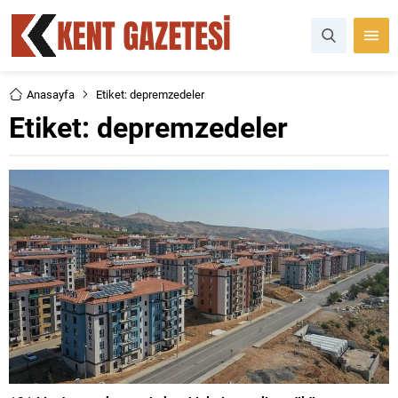
Anasayfa
Etiket: depremzedeler
Etiket:
depremzedeler