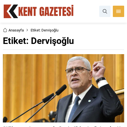
Anasayfa
Etiket: Dervişoğlu
Etiket:
Dervişoğlu