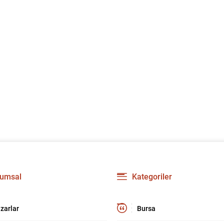
umsal
Kategoriler
zarlar
Bursa