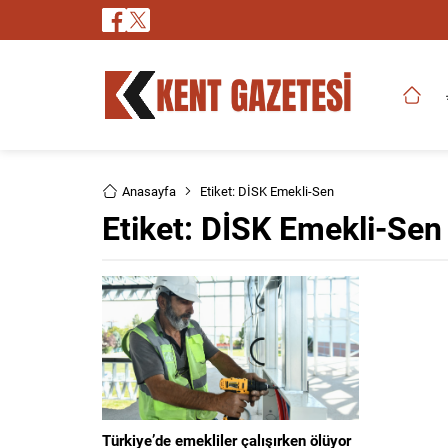
Anasayfa
Etiket: DİSK Emekli-Sen
Etiket:
DİSK Emekli-Sen
Türkiye’de emekliler çalışırken ölüyor