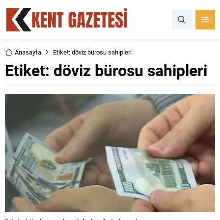
Anasayfa
Etiket: döviz bürosu sahipleri
Etiket:
döviz bürosu sahipleri