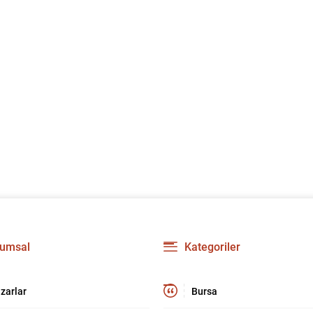
umsal
Kategoriler
zarlar
Bursa