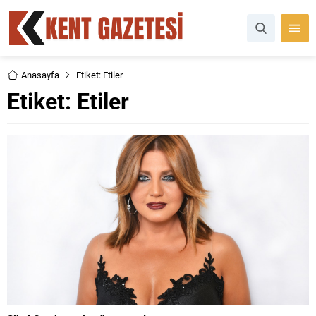
Anasayfa
Etiket: Etiler
Etiket:
Etiler