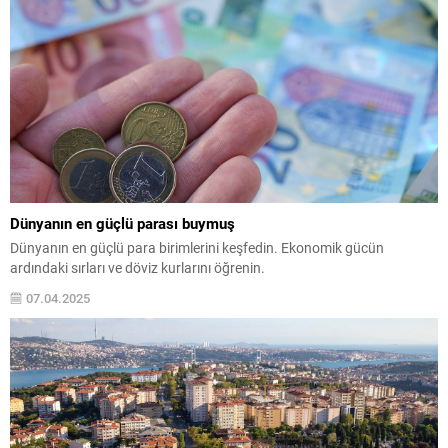
Dünyanın en güçlü parası buymuş
Dünyanın en güçlü para birimlerini keşfedin. Ekonomik gücün
ardındaki sırları ve döviz kurlarını öğrenin.
07.04.2025