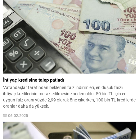
İhtiyaç kredisine talep patladı
Vatandaşlar tarafından beklenen faiz indirimleri, en düşük faizli
ihtiyaç kredilerinin merak edilmesine neden oldu. 50 bin TL için en
uygun faiz oranı yüzde 2,99 olarak öne çıkarken, 100 bin TL kredilerde
oranlar daha da yüksek.
06.02.2025