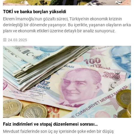
TOKİ ve banka borçları yükseldi
Ekrem İmamoğlu'nun gözaltı süreci, Türkiye'nin ekonomik krizinin
derinleştiği bir dönemde yaşanıyor. Bu içerikte, yaşanan olayların arka
planı ve ekonomik etkileri üzerine detaylı bir analiz sunuyoruz.
24.03.2025
Faiz indirimleri ve stopaj düzenlemesi sonrası…
Mevduat faizlerinde son üç ay içerisinde şoke eden bir düşüş