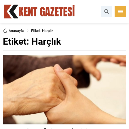
Anasayfa
Etiket: Harçlık
Etiket:
Harçlık