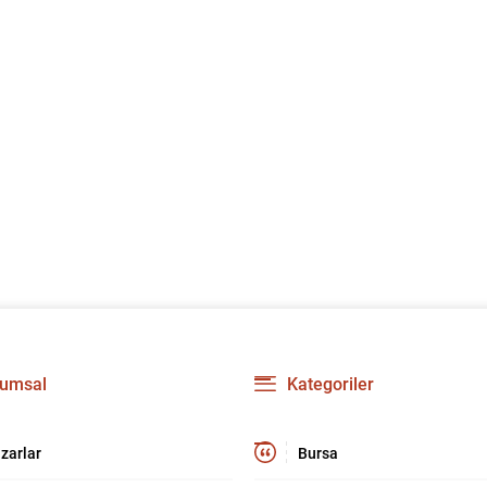
umsal
Kategoriler
zarlar
Bursa