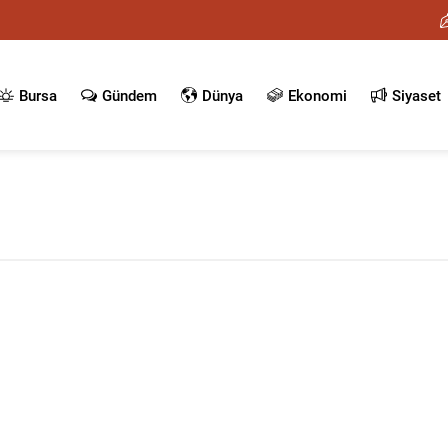
Bursa
Gündem
Dünya
Ekonomi
Siyaset