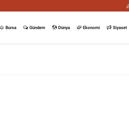
Bursa
Gündem
Dünya
Ekonomi
Siyaset