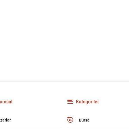
umsal
Kategoriler
zarlar
Bursa