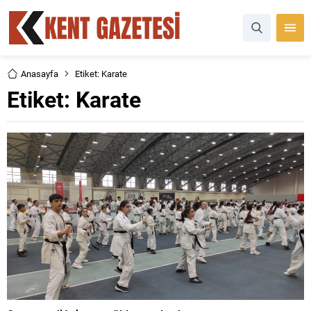
Anasayfa
Etiket: Karate
Etiket:
Karate