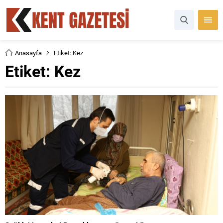
Anasayfa
Etiket: Kez
Etiket:
Kez