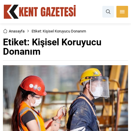
Anasayfa
Etiket: Kişisel Koruyucu Donanım
Etiket:
Kişisel Koruyucu
Donanım