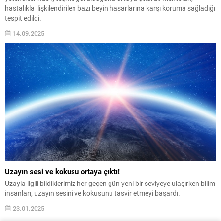
hastalıkla ilişkilendirilen bazı beyin hasarlarına karşı koruma sağladığı
tespit edildi.
14.09.2025
Uzayın sesi ve kokusu ortaya çıktı!
Uzayla ilgili bildiklerimiz her geçen gün yeni bir seviyeye ulaşırken bilim
insanları, uzayın sesini ve kokusunu tasvir etmeyi başardı.
23.01.2025