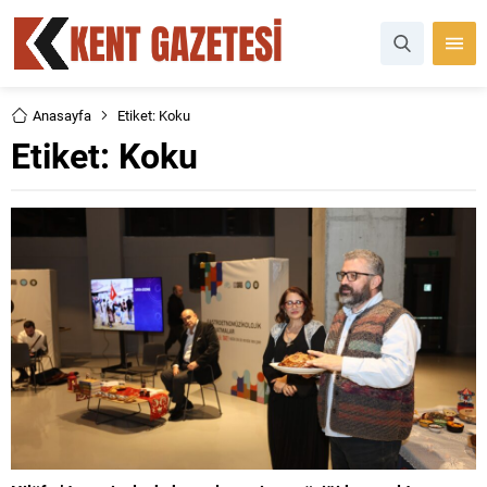
Anasayfa
Etiket: Koku
Etiket:
Koku