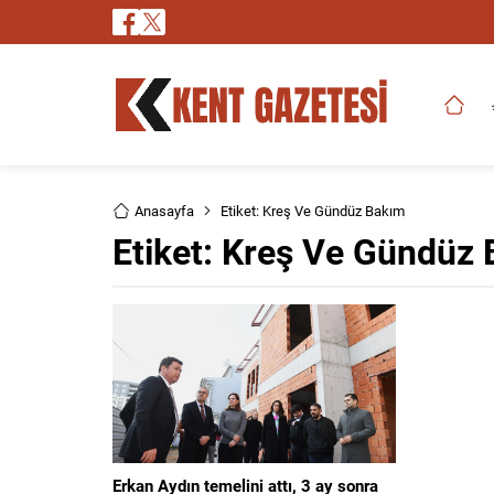
Anasayfa
Etiket: Kreş Ve Gündüz Bakım
Etiket:
Kreş Ve Gündüz 
Erkan Aydın temelini attı, 3 ay sonra