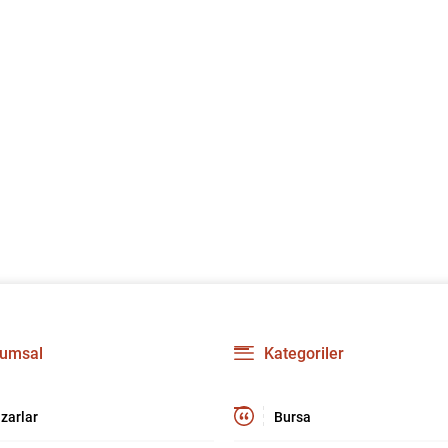
umsal
Kategoriler
zarlar
Bursa