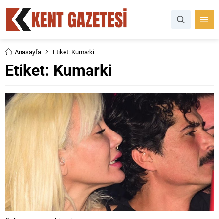
Anasayfa
Etiket: Kumarki
Etiket:
Kumarki