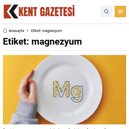
Anasayfa
Etiket: magnezyum
Etiket:
magnezyum