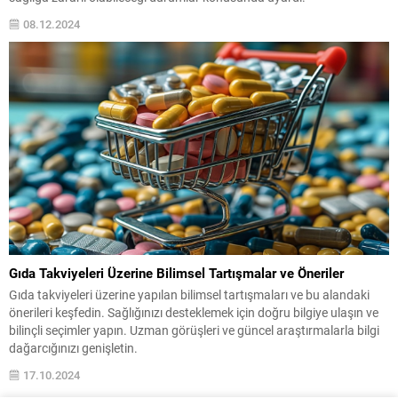
08.12.2024
Gıda Takviyeleri Üzerine Bilimsel Tartışmalar ve Öneriler
Gıda takviyeleri üzerine yapılan bilimsel tartışmaları ve bu alandaki
önerileri keşfedin. Sağlığınızı desteklemek için doğru bilgiye ulaşın ve
bilinçli seçimler yapın. Uzman görüşleri ve güncel araştırmalarla bilgi
dağarcığınızı genişletin.
17.10.2024