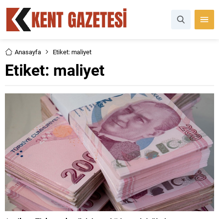
Anasayfa
Etiket: maliyet
Etiket:
maliyet