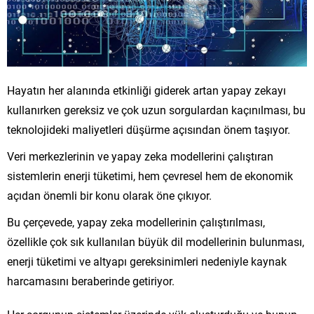
Hayatın her alanında etkinliği giderek artan yapay zekayı
kullanırken gereksiz ve çok uzun sorgulardan kaçınılması, bu
teknolojideki maliyetleri düşürme açısından önem taşıyor.
Veri merkezlerinin ve yapay zeka modellerini çalıştıran
sistemlerin enerji tüketimi, hem çevresel hem de ekonomik
açıdan önemli bir konu olarak öne çıkıyor.
Bu çerçevede, yapay zeka modellerinin çalıştırılması,
özellikle çok sık kullanılan büyük dil modellerinin bulunması,
enerji tüketimi ve altyapı gereksinimleri nedeniyle kaynak
harcamasını beraberinde getiriyor.