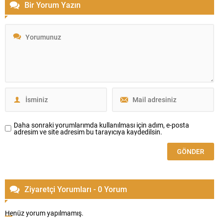
Bir Yorum Yazın
Daha sonraki yorumlarımda kullanılması için adım, e-posta
adresim ve site adresim bu tarayıcıya kaydedilsin.
Ziyaretçi Yorumları - 0 Yorum
Henüz yorum yapılmamış.