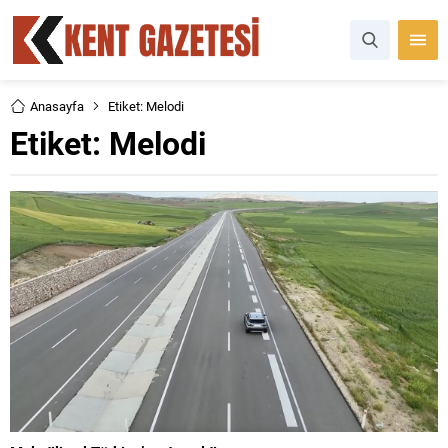
Anasayfa
Etiket: Melodi
Etiket:
Melodi