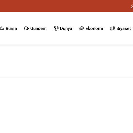
Bursa
Gündem
Dünya
Ekonomi
Siyaset