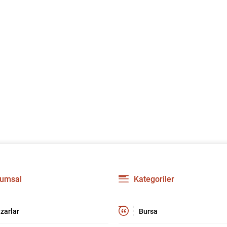
umsal
Kategoriler
zarlar
Bursa