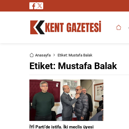
Anasayfa
Etiket: Mustafa Balak
Etiket:
Mustafa Balak
İYİ Parti’de istifa. İki meclis üyesi