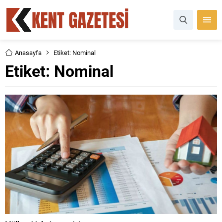
Anasayfa
Etiket: Nominal
Etiket:
Nominal