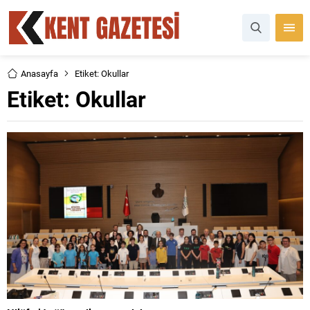
Anasayfa
Etiket: Okullar
Etiket:
Okullar