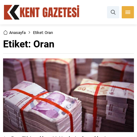
Anasayfa
Etiket: Oran
Etiket:
Oran