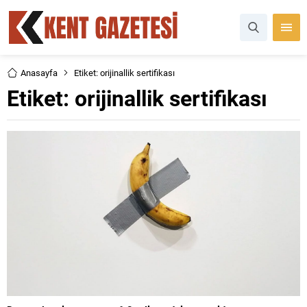
Anasayfa
Etiket: orijinallik sertifikası
Etiket:
orijinallik sertifikası