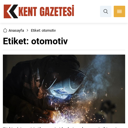
Anasayfa
Etiket: otomotiv
Etiket:
otomotiv