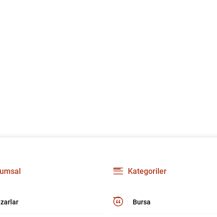
umsal
Kategoriler
zarlar
Bursa