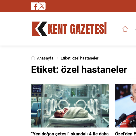
Anasayfa
Etiket: özel hastaneler
Etiket:
özel hastaneler
“Yenidoğan çetesi” skandalı 4 ile daha
Özel’den 