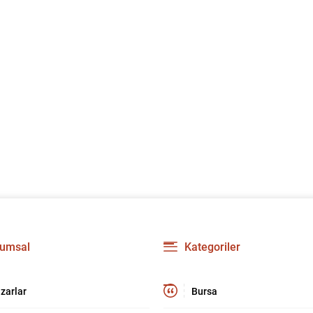
umsal
Kategoriler
zarlar
Bursa