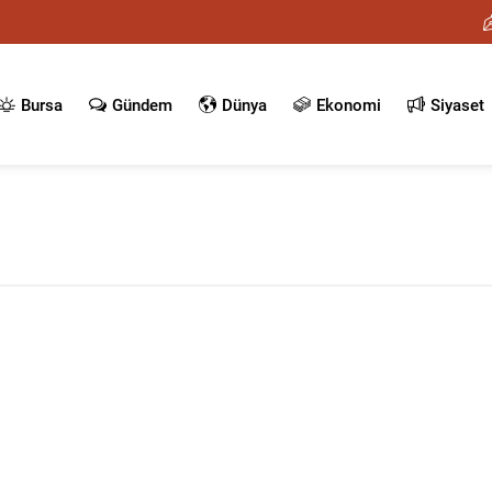
Bursa
Gündem
Dünya
Ekonomi
Siyaset