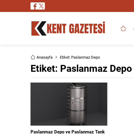
Anasayfa
Etiket: Paslanmaz Depo
Etiket:
Paslanmaz Depo
Paslanmaz Depo ve Paslanmaz Tank