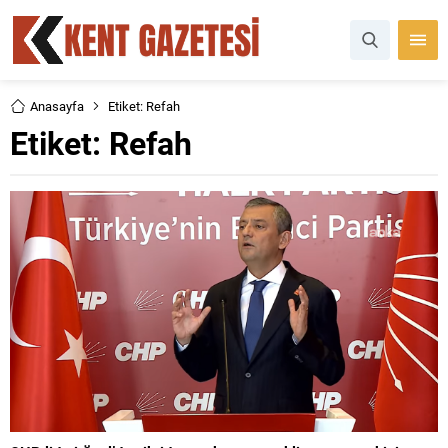
Anasayfa
Etiket: Refah
Etiket:
Refah