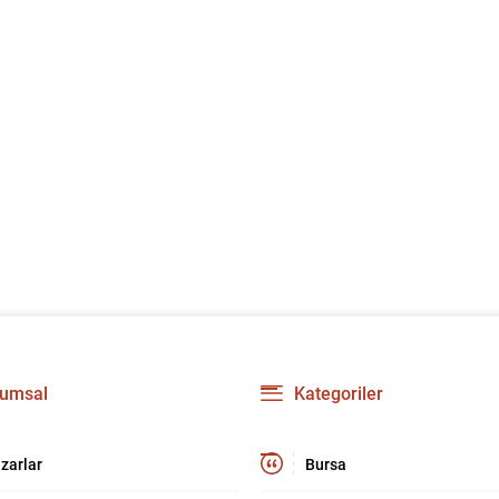
umsal
Kategoriler
zarlar
Bursa