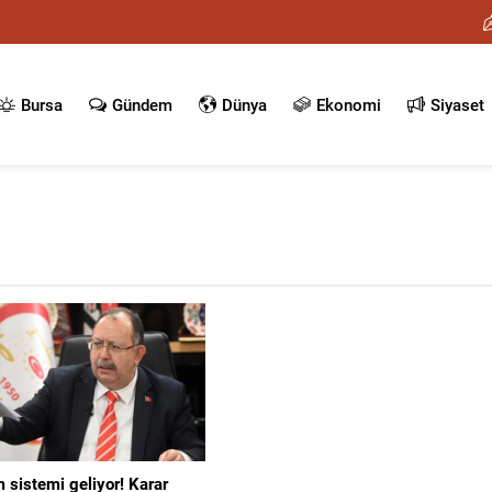
Bursa
Gündem
Dünya
Ekonomi
Siyaset
 sistemi geliyor! Karar