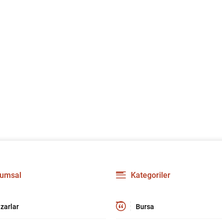
umsal
Kategoriler
zarlar
Bursa