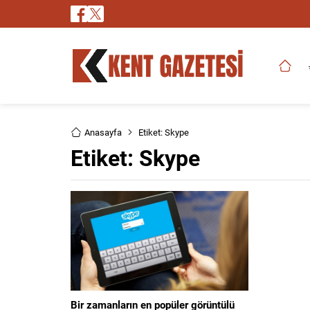
Anasayfa
Etiket: Skype
Etiket:
Skype
Bir zamanların en popüler görüntülü