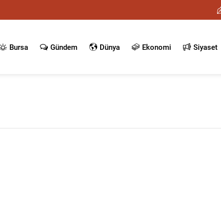
Bursa
Gündem
Dünya
Ekonomi
Siyaset