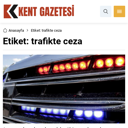
Anasayfa
Etiket: trafikte ceza
Etiket:
trafikte ceza