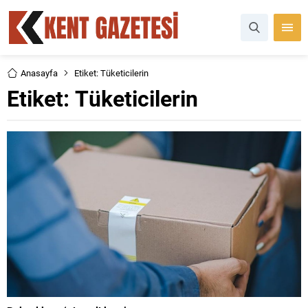
Anasayfa
Etiket: Tüketicilerin
Etiket:
Tüketicilerin