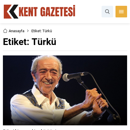
Anasayfa
Etiket: Türkü
Etiket:
Türkü